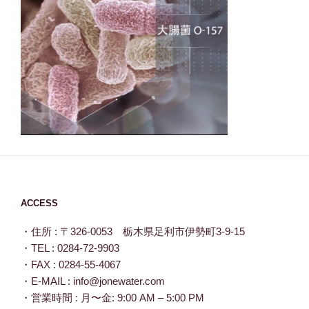
ACCESS
・住所 : 〒326-0053 栃木県足利市伊勢町3-9-15
・TEL : 0284-72-9903
・FAX : 0284-55-4067
・E-MAIL : info@jonewater.com
・営業時間 : 月〜金: 9:00 AM – 5:00 PM