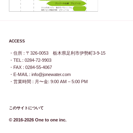
ACCESS
・住所 : 〒326-0053 栃木県足利市伊勢町3-9-15
・TEL : 0284-72-9903
・FAX : 0284-55-4067
・E-MAIL : info@jonewater.com
・営業時間 : 月〜金: 9:00 AM – 5:00 PM
このサイトについて
© 2016-2026
One to one inc.